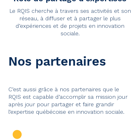
Le RQIS cherche à travers ses activités et son
réseau, à diffuser et à partager le plus
d’expériences et de projets en innovation
sociale.
Nos partenaires
C’est aussi grâce à nos partenaires que le
RQIS est capable d’accomplir sa mission jour
après jour pour partager et faire grandir
l’expertise québécoise en innovation sociale.