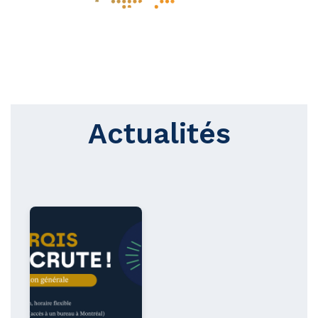
Actualités