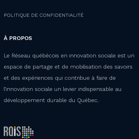
POLITIQUE DE CONFIDENTIALITÉ
À PROPOS
Le Réseau québécois en innovation sociale est un
espace de partage et de mobilisation des savoirs
et des expériences qui contribue à faire de
l’innovation sociale un levier indispensable au
développement durable du Québec.