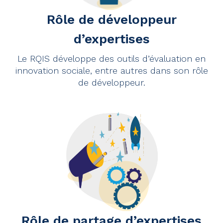
Rôle de développeur
d’expertises
Le RQIS développe des outils d’évaluation en
innovation sociale, entre autres dans son rôle
de développeur.
Rôle de partage d’expertises