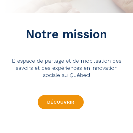
Notre mission
L’ espace de partage et de mobilisation des
savoirs et des expériences en innovation
sociale au Québec!
DÉCOUVRIR