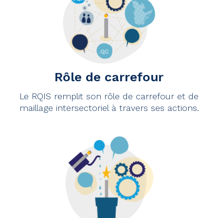
Rôle de carrefour
Le RQIS remplit son rôle de carrefour et de
maillage intersectoriel à travers ses actions.