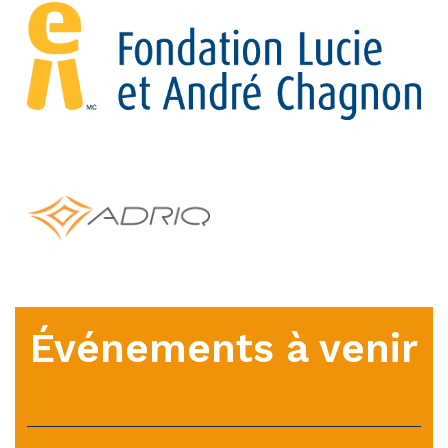
Événements à venir