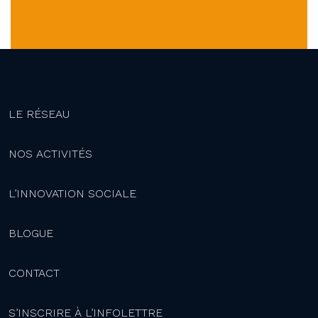
LE RÉSEAU
NOS ACTIVITÉS
L’INNOVATION SOCIALE
BLOGUE
CONTACT
S’INSCRIRE À L’INFOLETTRE