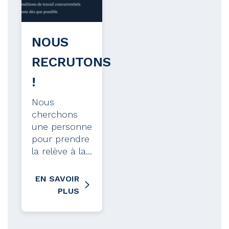
NOUS
RECRUTONS
!
Nous
cherchons
une personne
pour prendre
la relève à la…
EN SAVOIR
PLUS