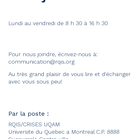
Lundi au vendredi de 8 h 30 à 16 h 30
Pour nous joindre, écrivez-nous à:
communication@rqis.org
Au très grand plaisir de vous lire et d'échanger
avec vous sous peu!
Par la poste :
RQIS/CRISES UQAM
Universite du Quebec a Montreal C.P. 8888