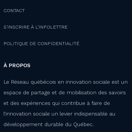
CONTACT
S’INSCRIRE À L’INFOLETTRE
POLITIQUE DE CONFIDENTIALITÉ
À PROPOS
Le Réseau québécois en innovation sociale est un
espace de partage et de mobilisation des savoirs
et des expériences qui contribue à faire de
l’innovation sociale un levier indispensable au
développement durable du Québec.