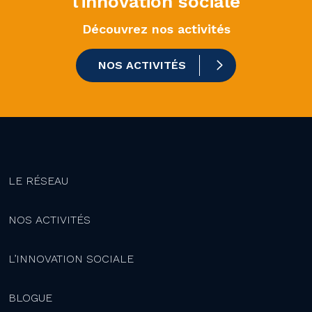
l'innovation sociale
Découvrez nos activités
NOS ACTIVITÉS
LE RÉSEAU
NOS ACTIVITÉS
L’INNOVATION SOCIALE
BLOGUE