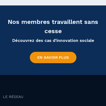
Nos membres travaillent sans
cesse
Découvrez des cas d'innovation sociale
EN SAVOIR PLUS
LE RÉSEAU