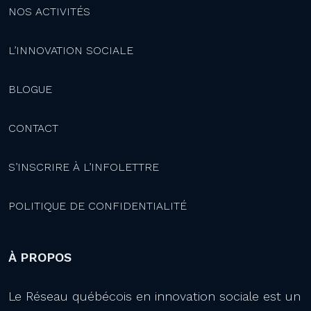
NOS ACTIVITÉS
L’INNOVATION SOCIALE
BLOGUE
CONTACT
S’INSCRIRE À L’INFOLETTRE
POLITIQUE DE CONFIDENTIALITÉ
À PROPOS
Le Réseau québécois en innovation sociale est un