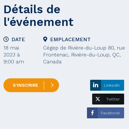
Détails de
l'événement
DATE
EMPLACEMENT
18 mai
Cégep de Rivière-du-Loup 80, rue
2023 à
Frontenac, Rivière-du-Loup, QC,
9:00 am
Canada
S'INSCRIRE
LinkedIn
Twitter
Facebook