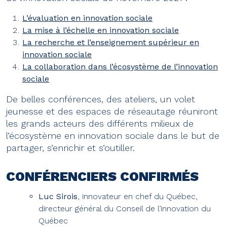
L’évaluation en innovation sociale
La mise à l’échelle en innovation sociale
La recherche et l’enseignement supérieur en
innovation sociale
La collaboration dans l’écosystème de l’innovation
sociale
De belles conférences, des ateliers, un volet
jeunesse et des espaces de réseautage réuniront
les grands acteurs des différents milieux de
l’écosystème en innovation sociale dans le but de
partager, s’enrichir et s’outiller.
CONFÉRENCIERS CONFIRMÉS
Luc Sirois
, innovateur en chef du Québec,
directeur général du Conseil de l’innovation du
Québec