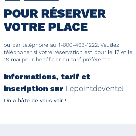
POUR RÉSERVER
VOTRE PLACE
ou par téléphone au 1-800-463-1222. Veuillez
téléphoner si votre réservation est pour le 17 et le
18 mai pour bénéficier du tarif préférentiel.
Informations, tarif et
inscription sur
Lepointdevente!
On a hâte de vous voir !