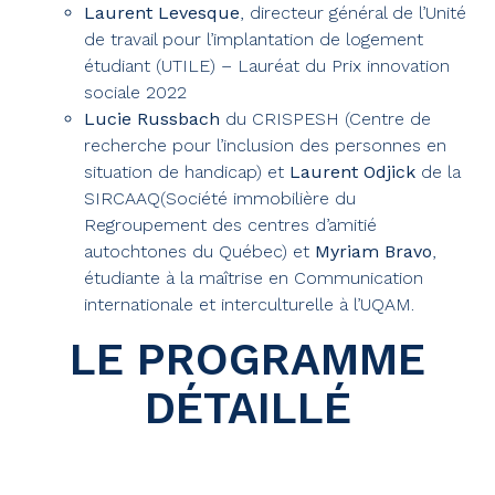
Laurent Levesque
, directeur général de l’Unité
de travail pour l’implantation de logement
étudiant (UTILE) – Lauréat du Prix innovation
sociale 2022
Lucie Russbach
du CRISPESH (Centre de
recherche pour l’inclusion des personnes en
situation de handicap) et
Laurent Odjick
de la
SIRCAAQ(Société immobilière du
Regroupement des centres d’amitié
autochtones du Québec) et
Myriam Bravo
,
étudiante à la maîtrise en Communication
internationale et interculturelle à l’UQAM.
LE PROGRAMME
DÉTAILLÉ