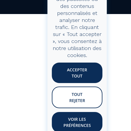
des contenus
personnalisés et
analyser notre
trafic. En cliquant
sur « Tout accepter
», vous consentez à
notre utilisation des
cookies.
ACCEPTER
TOUT
TOUT
REJETER
VOIR LES
PRÉFÉRENCES