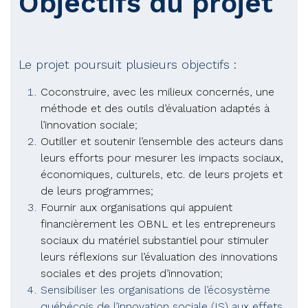
Objectifs du projet
Le projet poursuit plusieurs objectifs :
Coconstruire, avec les milieux concernés, une
méthode et des outils d’évaluation adaptés à
l’innovation sociale
;
Outiller et soutenir l’ensemble des acteurs dans
leurs efforts pour mesurer les impacts sociaux,
économiques, culturels, etc. de leurs projets et
de leurs programmes;
Fournir aux organisations qui appuient
financièrement les OBNL et les entrepreneurs
sociaux du matériel substantiel pour stimuler
leurs réflexions sur l’évaluation des innovations
sociales et des projets d’innovation
;
Sensibiliser les organisations de l’écosystème
québécois de l’innovation sociale (IS) aux effets