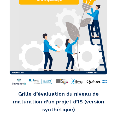
Grille d’évaluation du niveau de
maturation d’un projet d’IS (version
synthétique)