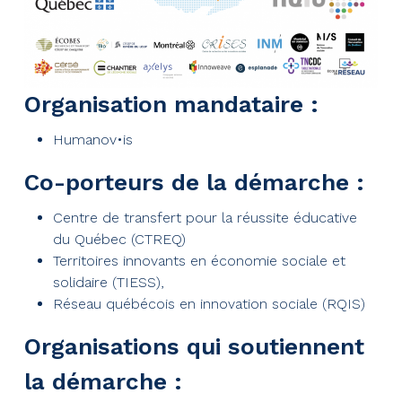
Organisation mandataire :
Humanov•is
Co-porteurs de la démarche :
Centre de transfert pour la réussite éducative
du Québec (CTREQ)
Territoires innovants en économie sociale et
solidaire (TIESS),
Réseau québécois en innovation sociale (RQIS)
Organisations qui soutiennent
la démarche :