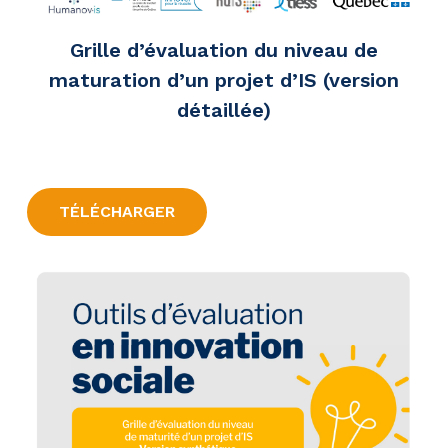
Grille d’évaluation du niveau de
maturation d’un projet d’IS (version
détaillée)
TÉLÉCHARGER