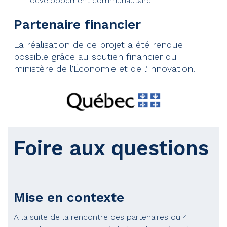
développement communautaire
Partenaire financier
La réalisation de ce projet a été rendue
possible grâce au soutien financier du
ministère de l’Économie et de l’Innovation.
Foire aux questions
Mise en contexte
À la suite de la rencontre des partenaires du 4