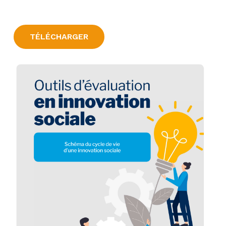
TÉLÉCHARGER