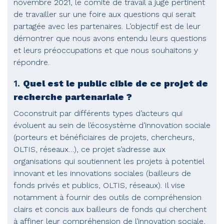
novembre 2021, le comité de travail a jugé pertinent
de travailler sur une foire aux questions qui serait
partagée avec les partenaires. L’objectif est de leur
démontrer que nous avons entendu leurs questions
et leurs préoccupations et que nous souhaitons y
répondre.
1.
Quel est le public cible de ce projet de
recherche partenariale ?
Coconstruit par différents types d’acteurs qui
évoluent au sein de l’écosystème d’innovation sociale
(porteurs et bénéficiaires de projets, chercheurs,
OLTIS, réseaux…), ce projet s’adresse aux
organisations qui soutiennent les projets à potentiel
innovant et les innovations sociales (bailleurs de
fonds privés et publics, OLTIS, réseaux). Il vise
notamment à fournir des outils de compréhension
clairs et concis aux bailleurs de fonds qui cherchent
à affiner leur compréhension de l’innovation sociale,