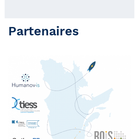
Partenaires