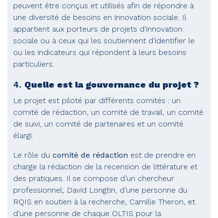
peuvent être conçus et utilisés afin de répondre à
une diversité de besoins en innovation sociale. Il
appartient aux porteurs de projets d’innovation
sociale ou à ceux qui les soutiennent d’identifier le
ou les indicateurs qui répondent à leurs besoins
particuliers.
4.
Quelle est la gouvernance du projet ?
Le projet est piloté par différents comités : un
comité de rédaction, un comité de travail, un comité
de suivi, un comité de partenaires et un comité
élargi.
Le rôle du
comité de rédaction
est de prendre en
charge la rédaction de la recension de littérature et
des pratiques. Il se compose d’un chercheur
professionnel, David Longtin, d’une personne du
RQIS en soutien à la recherche, Camille Theron, et
d’une personne de chaque OLTIS pour la