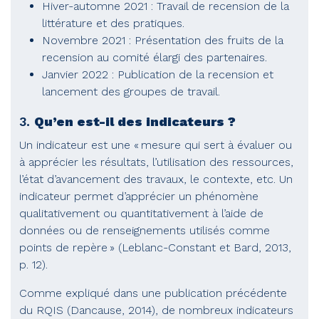
Hiver-automne 2021 : Travail de recension de la
littérature et des pratiques.
Novembre 2021 : Présentation des fruits de la
recension au comité élargi des partenaires.
Janvier 2022 : Publication de la recension et
lancement des groupes de travail.
3.
Qu’en est-il des indicateurs ?
Un indicateur est une « mesure qui sert à évaluer ou
à apprécier les résultats, l’utilisation des ressources,
l’état d’avancement des travaux, le contexte, etc. Un
indicateur permet d’apprécier un phénomène
qualitativement ou quantitativement à l’aide de
données ou de renseignements utilisés comme
points de repère » (Leblanc-Constant et Bard, 2013,
p. 12).
Comme expliqué dans une publication précédente
du RQIS (Dancause, 2014), de nombreux indicateurs