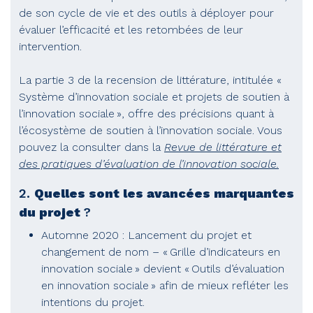
de son cycle de vie et des outils à déployer pour
évaluer l’efficacité et les retombées de leur
intervention.
La partie 3 de la recension de littérature, intitulée «
Système d’innovation sociale et projets de soutien à
l’innovation sociale », offre des précisions quant à
l’écosystème de soutien à l’innovation sociale. Vous
pouvez la consulter dans la
Revue de littérature et
des pratiques d’évaluation de l’innovation sociale.
2.
Quelles sont les avancées marquantes
du projet
?
Automne 2020 : Lancement du projet et
changement de nom – « Grille d’indicateurs en
innovation sociale » devient « Outils d’évaluation
en innovation sociale » afin de mieux refléter les
intentions du projet.