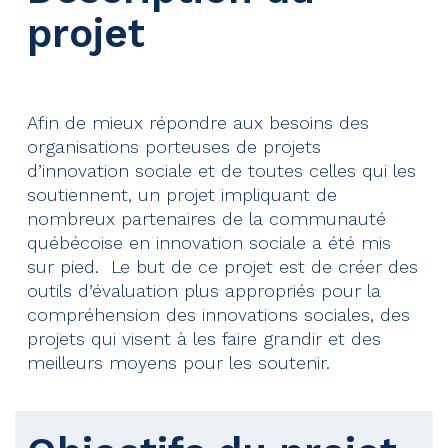
projet
Afin de mieux répondre aux besoins des
organisations porteuses de projets
d’innovation sociale et de toutes celles qui les
soutiennent, un projet impliquant de
nombreux partenaires de la communauté
québécoise en innovation sociale a été mis
sur pied. Le but de ce projet est de créer des
outils d’évaluation plus appropriés pour la
compréhension des innovations sociales, des
projets qui visent à les faire grandir et des
meilleurs moyens pour les soutenir.