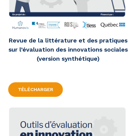
Revue de la littérature et des pratiques
sur l’évaluation des innovations sociales
(version synthétique)
TÉLÉCHARGER