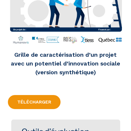
Grille de caractérisation d’un projet
avec un potentiel d’innovation sociale
(version synthétique)
TÉLÉCHARGER