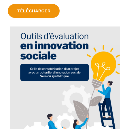
TÉLÉCHARGER