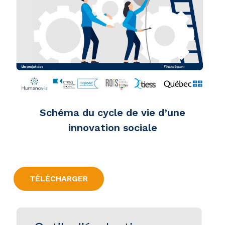
Schéma du cycle de vie d’une
innovation sociale
TÉLÉCHARGER