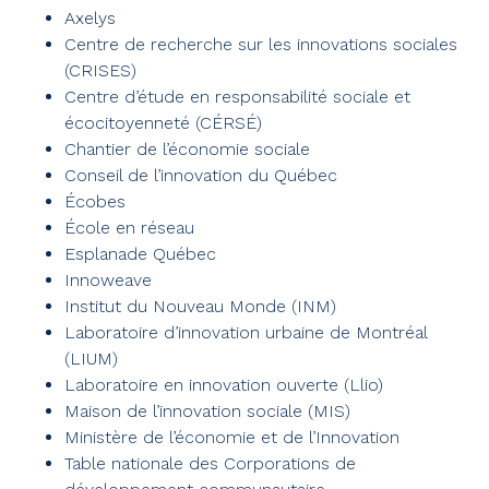
Axelys
Centre de recherche sur les innovations sociales
(CRISES)
Centre d’étude en responsabilité sociale et
écocitoyenneté (CÉRSÉ)
Chantier de l’économie sociale
Conseil de l’innovation du Québec
Écobes
École en réseau
Esplanade Québec
Innoweave
Institut du Nouveau Monde (INM)
Laboratoire d’innovation urbaine de Montréal
(LIUM)
Laboratoire en innovation ouverte (Llio)
Maison de l’innovation sociale (MIS)
Ministère de l’économie et de l’Innovation
Table nationale des Corporations de