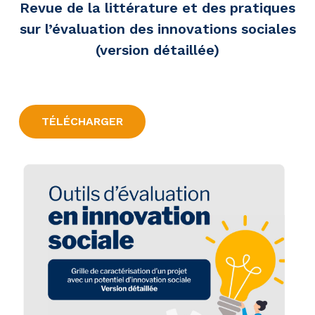
Revue de la littérature et des pratiques
sur l’évaluation des innovations sociales
(version détaillée)
TÉLÉCHARGER