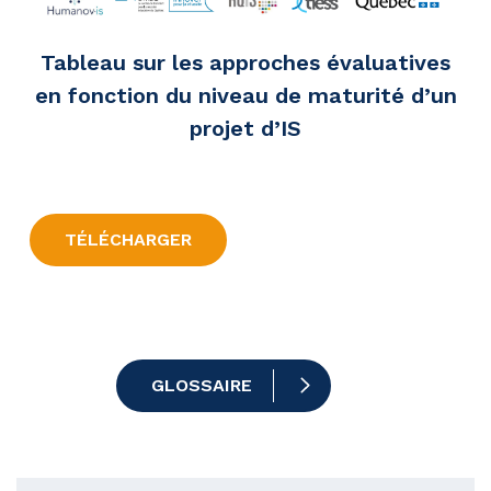
Tableau sur les approches évaluatives
en fonction du niveau de maturité d’un
projet d’IS
TÉLÉCHARGER
GLOSSAIRE