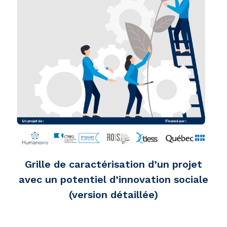
Grille de caractérisation d’un projet
avec un potentiel d’innovation sociale
(version détaillée)