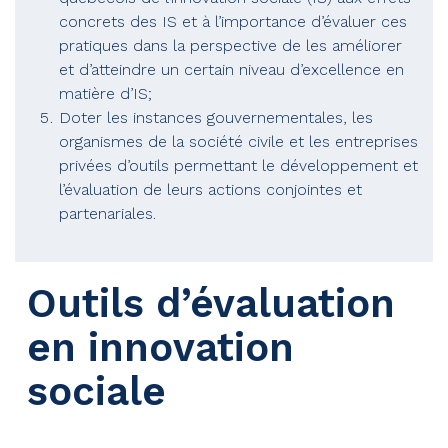
concrets des IS et à l’importance d’évaluer ces
pratiques dans la perspective de les améliorer
et d’atteindre un certain niveau d’excellence en
matière d’IS;
Doter les instances gouvernementales, les
organismes de la société civile et les entreprises
privées d’outils permettant le développement et
l’évaluation de leurs actions conjointes et
partenariales.
Outils d’évaluation
en innovation
sociale