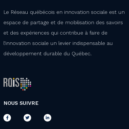
Le Réseau québécois en innovation sociale est un
espace de partage et de mobilisation des savoirs
et des expériences qui contribue à faire de
l’innovation sociale un levier indispensable au
développement durable du Québec.
NOUS SUIVRE