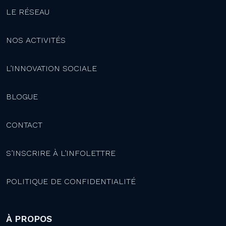
LE RÉSEAU
NOS ACTIVITÉS
L’INNOVATION SOCIALE
BLOGUE
CONTACT
S’INSCRIRE À L’INFOLETTRE
POLITIQUE DE CONFIDENTIALITÉ
À PROPOS