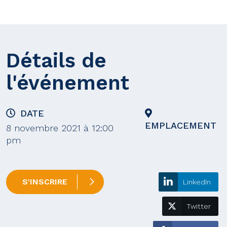
Détails de
l'événement
DATE
EMPLACEMENT
8 novembre 2021 à 12:00
pm
S'INSCRIRE
LinkedIn
Twitter