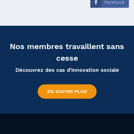
Facebook
Nos membres travaillent sans
cesse
Découvrez des cas d'innovation sociale
EN SAVOIR PLUS