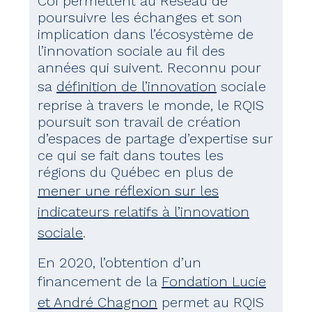
CoI permettent au Réseau de
poursuivre les échanges et son
implication dans l’écosystème de
l’innovation sociale au fil des
années qui suivent. Reconnu pour
sa
définition de l’innovation
sociale
reprise à travers le monde, le RQIS
poursuit son travail de création
d’espaces de partage d’expertise sur
ce qui se fait dans toutes les
régions du Québec en plus de
mener une réflexion sur les
indicateurs relatifs à l’innovation
sociale
.
En 2020, l’obtention d’un
financement de la
Fondation Lucie
et André Chagnon
permet au RQIS