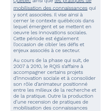
Québec
ainsi que
les pratiques de
mobilisation des connaissances
qui
y sont associées. Il vise ainsi à
cerner le contexte québécois dans
lequel émergent et se mettent en
oeuvre les innovations sociales.
Cette période est également
l’occasion de cibler les défis et
enjeux associés à ce secteur.
Au cours de la phase qui suit, de
2007 à 2010, le RQIS s’affaire à
accompagner certains projets
d’innovation sociale et à consolider
son rôle d’animateur positionné
entre les milieux de la recherche et
de la pratique. Outre la production
d’une recension de pratiques de
mobilisation des connaissances