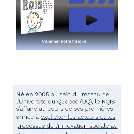
Né en 2005
au sein du réseau de
l’Université du Québec (UQ), le RQIS
s’affaire au cours de ses premières
année à
expliciter les acteurs et les
processus de l’innovation sociale au