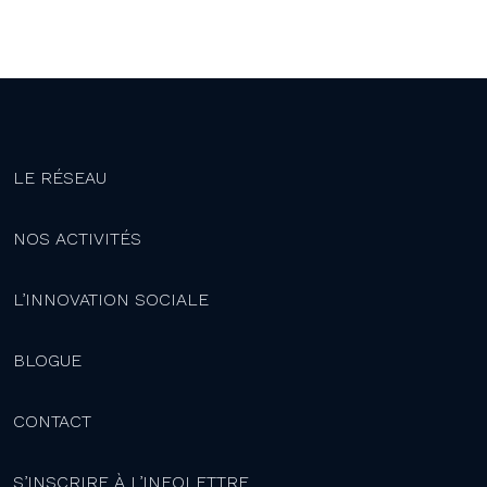
LE RÉSEAU
NOS ACTIVITÉS
L’INNOVATION SOCIALE
BLOGUE
CONTACT
S’INSCRIRE À L’INFOLETTRE