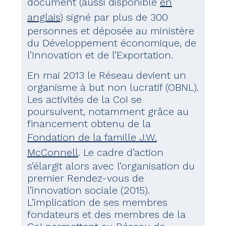
document (aussi disponible
en
anglais
) signé par plus de 300
personnes et déposée au ministère
du Développement économique, de
l’Innovation et de l’Exportation.
En mai 2013 le Réseau devient un
organisme à but non lucratif (OBNL).
Les activités de la CoI se
poursuivent, notamment grâce au
financement obtenu de la
Fondation de la famille J.W.
McConnell
. Le cadre d’action
s’élargit alors avec l’organisation du
premier Rendez-vous de
l’innovation sociale (2015).
L’implication de ses membres
fondateurs et des membres de la