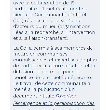
avec la collaboration de 19
partenaires, il met également sur
pied une Communauté d’intérêt
(CoI) réunissant une vingtaine
d’acteurs du milieu (organisations
liées à la recherche, à l’intervention
et à la liaison/transfert).
La CoI a permis à ses membres de
mettre en commun ses
connaissances et expertises en plus
de participer à la formalisation et la
diffusion de celles-ci pour le
bénéfice de la société québécoise.
Le travail de cette communauté a
mené à la publication d’un
document intitulé
Favoriser
l’émergence et la pérennisation des