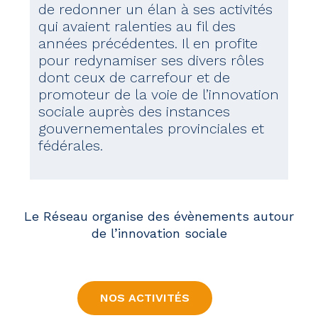
de redonner un élan à ses activités
qui avaient ralenties au fil des
années précédentes. Il en profite
pour redynamiser ses divers rôles
dont ceux de carrefour et de
promoteur de la voie de l’innovation
sociale auprès des instances
gouvernementales provinciales et
fédérales.
Le Réseau organise des évènements autour
de l’innovation sociale
NOS ACTIVITÉS