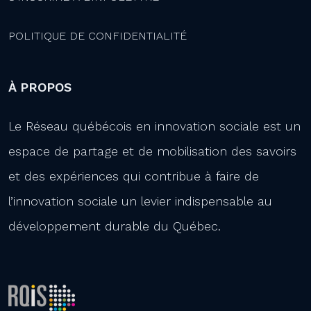
POLITIQUE DE CONFIDENTIALITÉ
À PROPOS
Le Réseau québécois en innovation sociale est un
espace de partage et de mobilisation des savoirs
et des expériences qui contribue à faire de
l’innovation sociale un levier indispensable au
développement durable du Québec.