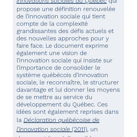
innovations sociales au Québec
qui
propose une définition renouvelée
de l’innovation sociale qui tient
compte de la complexité
grandissantes des défis actuels et
des nouvelles approches pour y
faire face. Le document exprime
également une vision de
l’innovation sociale qui insiste sur
l’importance de consolider le
système québécois d’innovation
sociale, le reconnaître, le structurer
davantage et lui donner les moyens
de se mettre au service du
développement du Québec. Ces
idées sont également reprises dans
la
Déclaration québécoise de
l’innovation sociale
(2011)
, un