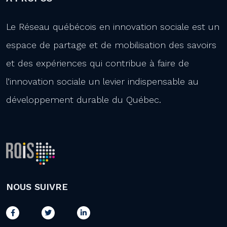
Le Réseau québécois en innovation sociale est un
espace de partage et de mobilisation des savoirs
et des expériences qui contribue à faire de
l’innovation sociale un levier indispensable au
développement durable du Québec.
NOUS SUIVRE