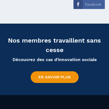
Facebook
Nos membres travaillent sans
cesse
Découvrez des cas d'innovation sociale
EN SAVOIR PLUS