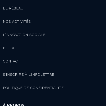
LE RÉSEAU
NOS ACTIVITÉS
L’INNOVATION SOCIALE
BLOGUE
CONTACT
S’INSCRIRE À L’INFOLETTRE
POLITIQUE DE CONFIDENTIALITÉ
À PROPOS