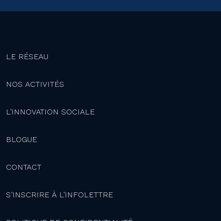
LE RÉSEAU
NOS ACTIVITÉS
L’INNOVATION SOCIALE
BLOGUE
CONTACT
S’INSCRIRE À L’INFOLETTRE