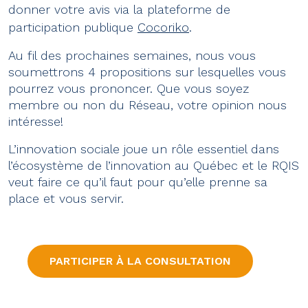
donner votre avis via la plateforme de
participation publique
Cocoriko
.
Au fil des prochaines semaines, nous vous
soumettrons 4 propositions sur lesquelles vous
pourrez vous prononcer. Que vous soyez
membre ou non du Réseau, votre opinion nous
intéresse!
L’innovation sociale joue un rôle essentiel dans
l’écosystème de l’innovation au Québec et le RQIS
veut faire ce qu’il faut pour qu’elle prenne sa
place et vous servir.
PARTICIPER À LA CONSULTATION