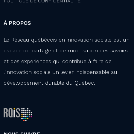
POLITIQUE DE CONFIDENTIALITÉ
À PROPOS
Le Réseau québécois en innovation sociale est un
espace de partage et de mobilisation des savoirs
et des expériences qui contribue à faire de
l’innovation sociale un levier indispensable au
développement durable du Québec.