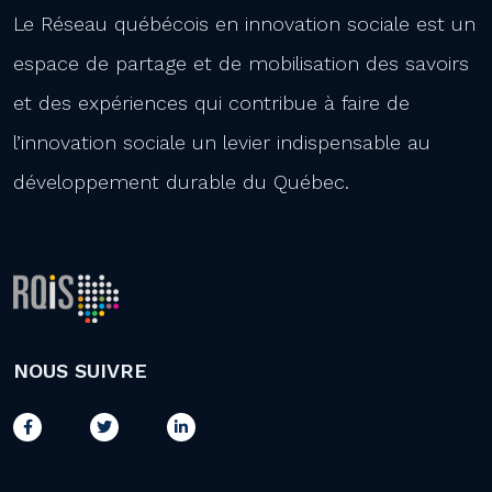
Le Réseau québécois en innovation sociale est un
espace de partage et de mobilisation des savoirs
et des expériences qui contribue à faire de
l’innovation sociale un levier indispensable au
développement durable du Québec.
NOUS SUIVRE