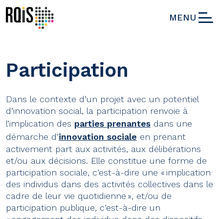
MENU
Participation
Dans le contexte d’un projet avec un potentiel
d’innovation social, la participation renvoie à
l’implication des
parties prenantes
dans une
démarche d’
innovation sociale
en prenant
activement part aux activités, aux délibérations
et/ou aux décisions. Elle constitue une forme de
participation sociale, c’est-à-dire une « implication
des individus dans des activités collectives dans le
cadre de leur vie quotidienne », et/ou de
participation publique, c’est-à-dire un