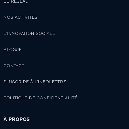
LE RÉSEAU
NOS ACTIVITÉS
L’INNOVATION SOCIALE
BLOGUE
CONTACT
S’INSCRIRE À L’INFOLETTRE
POLITIQUE DE CONFIDENTIALITÉ
À PROPOS