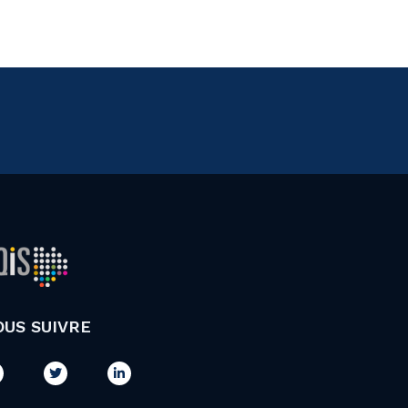
OUS SUIVRE